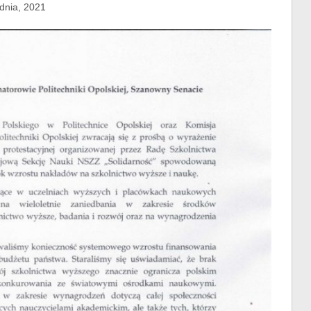
udnia, 2021