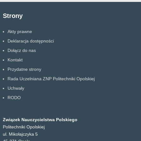
Strony
Akty prawne
Deklaracja dostępności
Dołącz do nas
Kontakt
Przydatne strony
Rada Uczelniana ZNP Politechniki Opolskiej
Uchwały
RODO
Związek Nauczycielstwa Polskiego
Politechniki Opolskiej
ul. Mikołajczyka 5