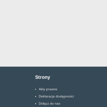
Strony
Akty prawne
Deklaracja dostępności
Dołącz do nas