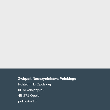
Związek Nauczycielstwa Polskiego
Politechniki Opolskiej
ul. Mikołajczyka 5
45-271 Opole
pokój A-218