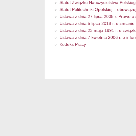
Statut Związku Nauczycielstwa Polskiego 
Statut Politechniki Opolskiej – obowiązu
Ustawa z dnia 27 lipca 2005 r. Prawo o
Ustawa z dnia 5 lipca 2018 r. o zmian
Ustawa z dnia 23 maja 1991 r. o zwią
Ustawa z dnia 7 kwietnia 2006 r. o inf
Kodeks Pracy