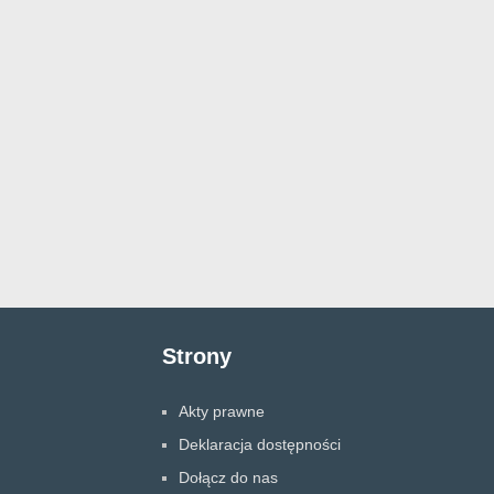
Strony
Akty prawne
Deklaracja dostępności
Dołącz do nas