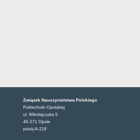
Związek Nauczycielstwa Polskiego
Politechniki Opolskiej
ul. Mikołajczyka 5
45-271 Opole
pokój A-218