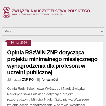
10 mar 2026
Opinia RSzWiN ZNP dotycząca
projektu minimalnego miesięcznego
wynagrodzenia dla profesora w
uczelni publicznej
przez
ZNP PO
Aktualności
Opinia Rady Szkolnictwa Wyższego i Nauki Związku
Nauczycielstwa Polskiego dotycząca projektu
rozporządzenia Ministra Nauki i Szkolnictwa Wyższego
zmieniającego rozporządzenie w sprawie wysokości