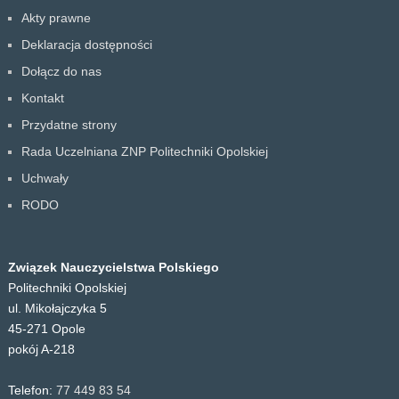
Akty prawne
Deklaracja dostępności
Dołącz do nas
Kontakt
Przydatne strony
Rada Uczelniana ZNP Politechniki Opolskiej
Uchwały
RODO
Związek Nauczycielstwa Polskiego
Politechniki Opolskiej
ul. Mikołajczyka 5
45-271 Opole
pokój A-218
Telefon:
77 449 83 54