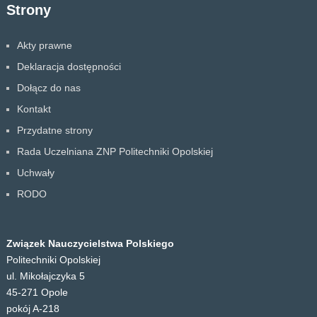
Strony
Akty prawne
Deklaracja dostępności
Dołącz do nas
Kontakt
Przydatne strony
Rada Uczelniana ZNP Politechniki Opolskiej
Uchwały
RODO
Związek Nauczycielstwa Polskiego
Politechniki Opolskiej
ul. Mikołajczyka 5
45-271 Opole
pokój A-218