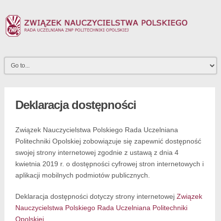
Deklaracja dostępności
Związek Nauczycielstwa Polskiego Rada Uczelniana
Politechniki Opolskiej
zobowiązuje się zapewnić dostępność
swojej
strony internetowej
zgodnie z ustawą z dnia 4
kwietnia 2019 r. o dostępności cyfrowej stron internetowych i
aplikacji mobilnych podmiotów publicznych.
Deklaracja dostępności dotyczy strony internetowej
Związek
Nauczycielstwa Polskiego Rada Uczelniana Politechniki
Opolskiej
.