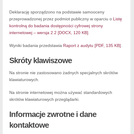
Deklarację sporządzono na podstawie samooceny
przeprowadzonej przez podmiot publiczny w oparciu o
Listę
kontrolną do badania dostępności cyfrowej strony
internetowej – wersja 2.2 [DOCX, 120 KB]
.
Wyniki badania przedstawia
Raport z audytu [PDF, 135 KB]
.
Skróty klawiszowe
Na stronie nie zastosowano żadnych specjalnych skrótów
klawiaturowych.
Na stronie internetowej można używać standardowych
skrótów klawiaturowych przeglądarki.
Informacje zwrotne i dane
kontaktowe