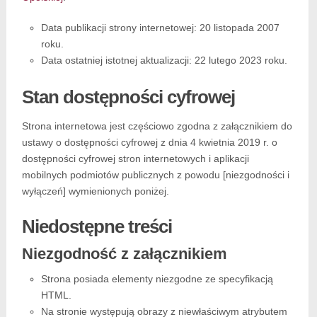
Data publikacji strony internetowej:
20 listopada 2007
roku.
Data ostatniej istotnej aktualizacji:
22 lutego 2023 roku.
Stan dostępności cyfrowej
Strona internetowa jest częściowo zgodna z załącznikiem do
ustawy o dostępności cyfrowej z dnia 4 kwietnia 2019 r. o
dostępności cyfrowej stron internetowych i aplikacji
mobilnych podmiotów publicznych z powodu [niezgodności i
wyłączeń] wymienionych poniżej.
Niedostępne treści
Niezgodność z załącznikiem
Strona posiada elementy niezgodne ze specyfikacją
HTML.
Na stronie występują obrazy z niewłaściwym atrybutem