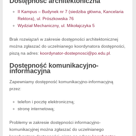
Dostępność architektoniczna
II Kampus – Budynek nr 7 (siedziba główna, Kancelaria
Rektora), ul. Prószkowska 76
Wydział Mechaniczny, ul. Mikołajczyka 5
Brak rozwiązań w zakresie dostępności architektonicznej
można zgłaszać do uczelnianego koordynatora dostępności,
piszą na adres:
koordynator-dostepnosci@po.edu.pl
.
Dostępność komunikacyjno-
informacyjna
Zapewniamy dostępność komunikacyjno-informacyjną
przez:
telefon i pocztę elektroniczną;
stronę internetową;
Problemy w zakresie dostępności informacyjno-
komunikacyjnej można zgłaszać do uczelnianego