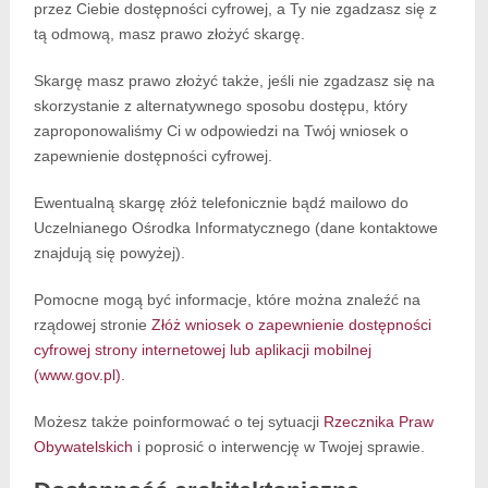
przez Ciebie dostępności cyfrowej, a Ty nie zgadzasz się z
tą odmową, masz prawo złożyć skargę.
Skargę masz prawo złożyć także, jeśli nie zgadzasz się na
skorzystanie z alternatywnego sposobu dostępu, który
zaproponowaliśmy Ci w odpowiedzi na Twój wniosek o
zapewnienie dostępności cyfrowej.
Ewentualną skargę złóż telefonicznie bądź mailowo do
Uczelnianego Ośrodka Informatycznego (dane kontaktowe
znajdują się powyżej).
Pomocne mogą być informacje, które można znaleźć na
rządowej stronie
Złóż wniosek o zapewnienie dostępności
cyfrowej strony internetowej lub aplikacji mobilnej
(www.gov.pl)
.
Możesz także poinformować o tej sytuacji
Rzecznika Praw
Obywatelskich
i poprosić o interwencję w Twojej sprawie.