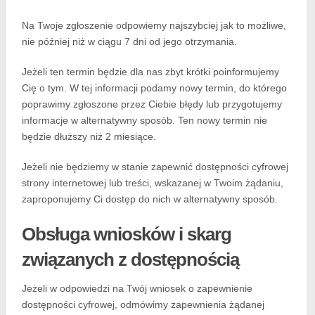
Na Twoje zgłoszenie odpowiemy najszybciej jak to możliwe,
nie później niż w ciągu 7 dni od jego otrzymania.
Jeżeli ten termin będzie dla nas zbyt krótki poinformujemy
Cię o tym. W tej informacji podamy nowy termin, do którego
poprawimy zgłoszone przez Ciebie błędy lub przygotujemy
informacje w alternatywny sposób. Ten nowy termin nie
będzie dłuższy niż 2 miesiące.
Jeżeli nie będziemy w stanie zapewnić dostępności cyfrowej
strony internetowej lub treści, wskazanej w Twoim żądaniu,
zaproponujemy Ci dostęp do nich w alternatywny sposób.
Obsługa wniosków i skarg
związanych z dostępnością
Jeżeli w odpowiedzi na Twój wniosek o zapewnienie
dostępności cyfrowej, odmówimy zapewnienia żądanej