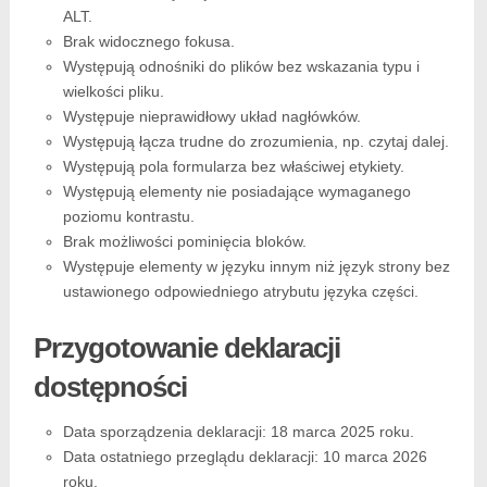
ALT.
Brak widocznego fokusa.
Występują odnośniki do plików bez wskazania typu i
wielkości pliku.
Występuje nieprawidłowy układ nagłówków.
Występują łącza trudne do zrozumienia, np. czytaj dalej.
Występują pola formularza bez właściwej etykiety.
Występują elementy nie posiadające wymaganego
poziomu kontrastu.
Brak możliwości pominięcia bloków.
Występuje elementy w języku innym niż język strony bez
ustawionego odpowiedniego atrybutu języka części.
Przygotowanie deklaracji
dostępności
Data sporządzenia deklaracji:
18 marca 2025 roku.
Data ostatniego przeglądu deklaracji:
10 marca 2026
roku.