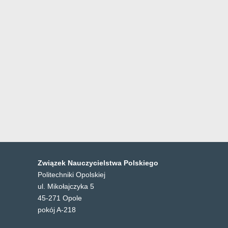
Związek Nauczycielstwa Polskiego
Politechniki Opolskiej
ul. Mikołajczyka 5
45-271 Opole
pokój A-218