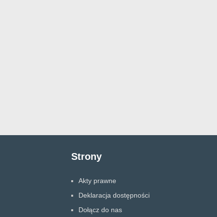
Strony
Akty prawne
Deklaracja dostępności
Dołącz do nas