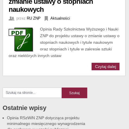
zmianie ustawy o stopniach
naukowych
przez
RU ZNP
Aktualności
Opinia Rady Szkolnictwa Wyższego i Nauki
ZNP do projektu ustawy o zmianie ustawy o
stopniach naukowych i tytule naukowym
oraz stopniach i tytule w zakresie sztuki
oraz niektórych innych ustaw
Czytaj dalej
Ostatnie wpisy
Opinia RSzWiN ZNP dotycząca projektu
minimalnego miesięcznego wynagrodzenia