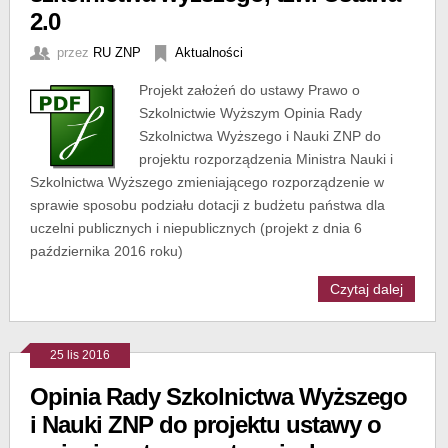
2.0
przez
RU ZNP
Aktualności
Projekt założeń do ustawy Prawo o
Szkolnictwie Wyższym Opinia Rady
Szkolnictwa Wyższego i Nauki ZNP do
projektu rozporządzenia Ministra Nauki i
Szkolnictwa Wyższego zmieniającego rozporządzenie w
sprawie sposobu podziału dotacji z budżetu państwa dla
uczelni publicznych i niepublicznych (projekt z dnia 6
października 2016 roku)
Czytaj dalej
25 lis 2016
Opinia Rady Szkolnictwa Wyższego
i Nauki ZNP do projektu ustawy o