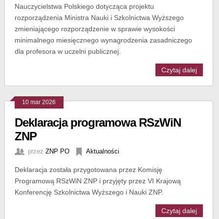
Nauczycielstwa Polskiego dotycząca projektu
rozporządzenia Ministra Nauki i Szkolnictwa Wyższego
zmieniającego rozporządzenie w sprawie wysokości
minimalnego miesięcznego wynagrodzenia zasadniczego
dla profesora w uczelni publicznej.
Czytaj dalej
10 mar 2026
Deklaracja programowa RSzWiN
ZNP
przez
ZNP PO
Aktualności
Deklaracja została przygotowana przez Komisję
Programową RSzWiN ZNP i przyjęty przez VI Krajową
Konferencję Szkolnictwa Wyższego i Nauki ZNP.
Czytaj dalej